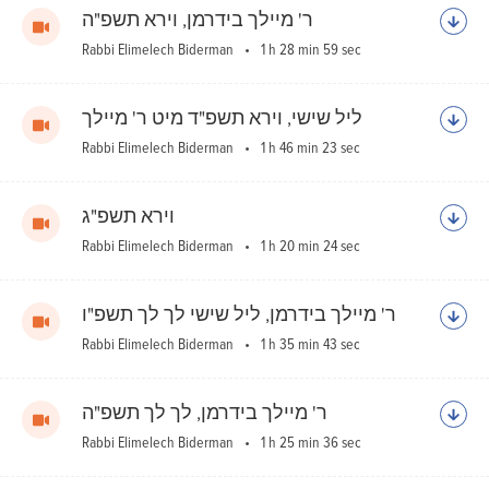
ר' מיילך בידרמן, וירא תשפ"ה
Rabbi Elimelech Biderman
1 h 28 min 59 sec
ליל שישי, וירא תשפ"ד מיט ר' מיילך
Rabbi Elimelech Biderman
1 h 46 min 23 sec
וירא תשפ"ג
Rabbi Elimelech Biderman
1 h 20 min 24 sec
ר' מיילך בידרמן, ליל שישי לך לך תשפ"ו
Rabbi Elimelech Biderman
1 h 35 min 43 sec
ר' מיילך בידרמן, לך לך תשפ"ה
Rabbi Elimelech Biderman
1 h 25 min 36 sec