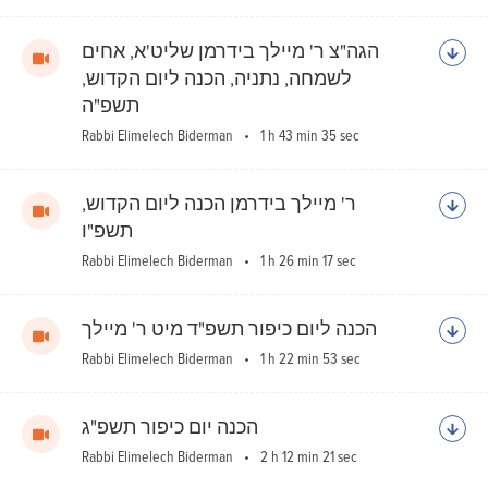
הגה"צ ר' מיילך בידרמן שליט'א, אחים
לשמחה, נתניה, הכנה ליום הקדוש,
תשפ"ה
Rabbi Elimelech Biderman
1 h 43 min 35 sec
ר' מיילך בידרמן הכנה ליום הקדוש,
תשפ"ו
Rabbi Elimelech Biderman
1 h 26 min 17 sec
הכנה ליום כיפור תשפ"ד מיט ר' מיילך
Rabbi Elimelech Biderman
1 h 22 min 53 sec
הכנה יום כיפור תשפ"ג
Rabbi Elimelech Biderman
2 h 12 min 21 sec