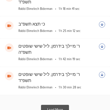
תשפ"ד
Rabbi Elimelech Biderman
1 h 18 min 41 sec
כי תצא תשפ"ב
Rabbi Elimelech Biderman
1 h 25 min 12 sec
ר' מיילך בידרמן, ליל שישי שופטים
תשפ"ה
Rabbi Elimelech Biderman
1 h 42 min 19 sec
ר' מיילך בידרמן, ליל שישי שופטים
תשפ"ד
Rabbi Elimelech Biderman
1 h 30 min 28 sec
Load More