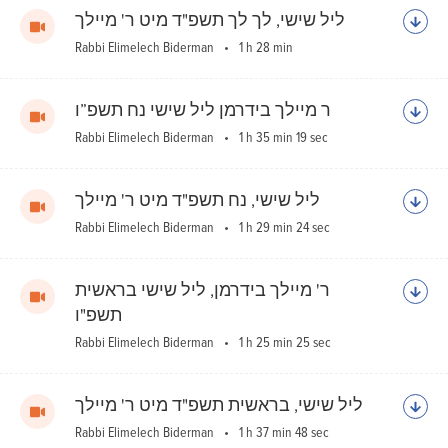
ליל שישי, לך לך תשפ"ד מיט ר' מיילך
Rabbi Elimelech Biderman
1 h 28 min
‎⁨ר מיילך בידרמן ליל שישי נח תשפ”ו
Rabbi Elimelech Biderman
1 h 35 min 19 sec
ליל שישי, נח תשפ"ד מיט ר' מיילך
Rabbi Elimelech Biderman
1 h 29 min 24 sec
ר' מיילך בידרמן, ליל שישי בראשית
תשפ"ו
Rabbi Elimelech Biderman
1 h 25 min 25 sec
ליל שישי, בראשית תשפ"ד מיט ר' מיילך
Rabbi Elimelech Biderman
1 h 37 min 48 sec