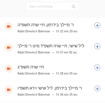
Ho
Sh
ר' מיילך בידרמן, חיי שרה תשפ"ה
Rabbi Elimelech Biderman
1 h 32 min 29 sec
ליל שישי, חיי שרה תשפ"ד מיט ר' מיילך
Rabbi Elimelech Biderman
1 h 37 min 42 sec
חיי שרה תשפ"ג
Rabbi Elimelech Biderman
1 h 28 min 55 sec
ר' מיילך בידרמן, ליל שישי וירא תשפ"ו
Rabbi Elimelech Biderman
1 h 36 min 35 sec