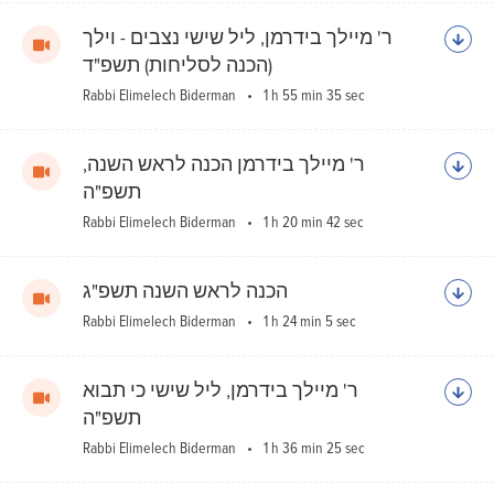
ר' מיילך בידרמן, ליל שישי נצבים - וילך
(הכנה לסליחות) תשפ"ד
Rabbi Elimelech Biderman
1 h 55 min 35 sec
ר' מיילך בידרמן הכנה לראש השנה,
תשפ"ה
Rabbi Elimelech Biderman
1 h 20 min 42 sec
הכנה לראש השנה תשפ"ג
Rabbi Elimelech Biderman
1 h 24 min 5 sec
ר' מיילך בידרמן, ליל שישי כי תבוא
תשפ"ה
Rabbi Elimelech Biderman
1 h 36 min 25 sec