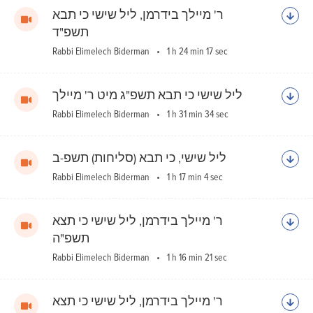
ר' מיילך בידרמן, ליל שישי כי תבא
תשפ"ד
Rabbi Elimelech Biderman
1 h 24 min 17 sec
ליל שישי כי תבא תשפ"ג מיט ר' מיילך
Rabbi Elimelech Biderman
1 h 31 min 34 sec
ליל שישי, כי תבא (סליחות) תשפ-ב
Rabbi Elimelech Biderman
1 h 17 min 4 sec
ר' מיילך בידרמן, ליל שישי כי תצא
תשפ"ה
Rabbi Elimelech Biderman
1 h 16 min 21 sec
ר' מיילך בידרמן, ליל שישי כי תצא